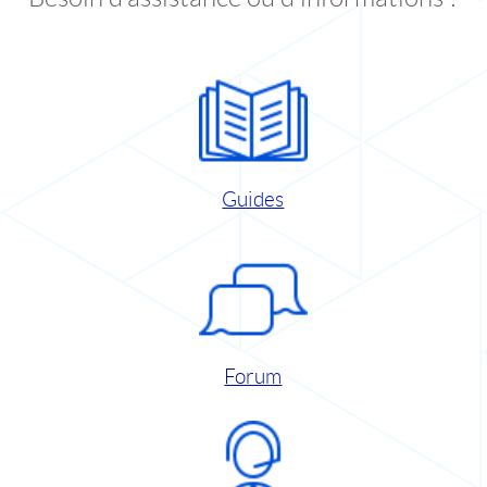
Guides
Forum